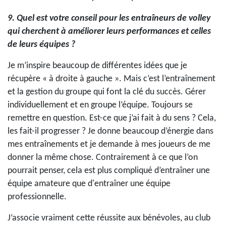
9. Quel est votre conseil pour les entraîneurs de volley
qui cherchent à améliorer leurs performances et celles
de leurs équipes ?
Je m’inspire beaucoup de différentes idées que je
récupère « à droite à gauche ». Mais c’est l’entraînement
et la gestion du groupe qui font la clé du succès. Gérer
individuellement et en groupe l’équipe. Toujours se
remettre en question. Est-ce que j’ai fait à du sens ? Cela,
les fait-il progresser ? Je donne beaucoup d’énergie dans
mes entraînements et je demande à mes joueurs de me
donner la même chose. Contrairement à ce que l’on
pourrait penser, cela est plus compliqué d’entraîner une
équipe amateure que d'entraîner une équipe
professionnelle.
J’associe vraiment cette réussite aux bénévoles, au club