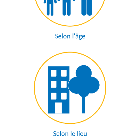
Selon l'âge
Selon le lieu