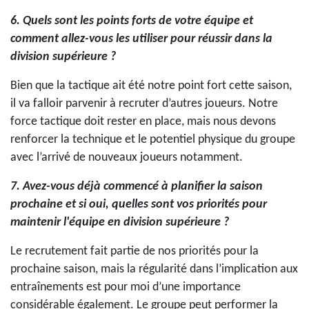
6. Quels sont les points forts de votre équipe et
comment allez-vous les utiliser pour réussir dans la
division supérieure ?
Bien que la tactique ait été notre point fort cette saison,
il va falloir parvenir à recruter d’autres joueurs. Notre
force tactique doit rester en place, mais nous devons
renforcer la technique et le potentiel physique du groupe
avec l’arrivé de nouveaux joueurs notamment.
7. Avez-vous déjà commencé à planifier la saison
prochaine et si oui, quelles sont vos priorités pour
maintenir l'équipe en division supérieure ?
Le recrutement fait partie de nos priorités pour la
prochaine saison, mais la régularité dans l’implication aux
entraînements est pour moi d’une importance
considérable également. Le groupe peut performer la