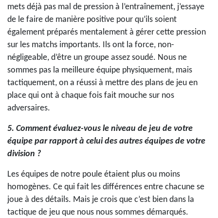
mets déjà pas mal de pression à l’entraînement, j’essaye
de le faire de manière positive pour qu’ils soient
également préparés mentalement à gérer cette pression
sur les matchs importants. Ils ont la force, non-
négligeable, d’être un groupe assez soudé. Nous ne
sommes pas la meilleure équipe physiquement, mais
tactiquement, on a réussi à mettre des plans de jeu en
place qui ont à chaque fois fait mouche sur nos
adversaires.
5. Comment évaluez-vous le niveau de jeu de votre
équipe par rapport à celui des autres équipes de votre
division ?
Les équipes de notre poule étaient plus ou moins
homogènes. Ce qui fait les différences entre chacune se
joue à des détails. Mais je crois que c’est bien dans la
tactique de jeu que nous nous sommes démarqués.