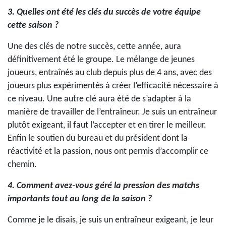
3. Quelles ont été les clés du succès de votre équipe
cette saison ?
Une des clés de notre succès, cette année, aura
définitivement été le groupe. Le mélange de jeunes
joueurs, entraînés au club depuis plus de 4 ans, avec des
joueurs plus expérimentés à créer l’efficacité nécessaire à
ce niveau. Une autre clé aura été de s’adapter à la
manière de travailler de l’entraîneur. Je suis un entraîneur
plutôt exigeant, il faut l’accepter et en tirer le meilleur.
Enfin le soutien du bureau et du président dont la
réactivité et la passion, nous ont permis d’accomplir ce
chemin.
4. Comment avez-vous géré la pression des matchs
importants tout au long de la saison ?
Comme je le disais, je suis un entraîneur exigeant, je leur