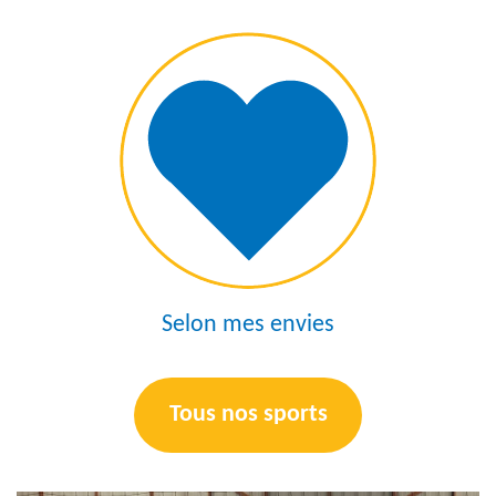
Selon mes envies
Tous nos sports