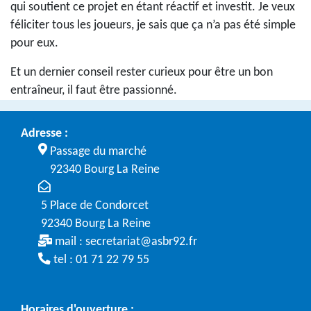
qui soutient ce projet en étant réactif et investit. Je veux
féliciter tous les joueurs, je sais que ça n’a pas été simple
pour eux.
Et un dernier conseil rester curieux pour être un bon
entraîneur, il faut être passionné.
Adresse :
Passage du marché
92340 Bourg La Reine
5 Place de Condorcet
92340 Bourg La Reine
mail :
secretariat@asbr92.fr
tel : 01 71 22 79 55
Horaires d'ouverture :