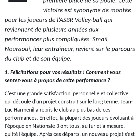
première place de sa poule. Cette
victoire est synonyme de montée
pour les joueurs de l’ASBR Volley-ball qui
reviennent de plusieurs années aux
performances plus compliquées. Smaïl
Nouraoui, leur entraîneur, revient sur le parcours
du club et de son équipe.
1. Félicitations pour vos résultats ! Comment vous
sentez-vous à propos de cette performance ?
C'est une grande satisfaction, personnelle et collective
qui découle d’un projet construit sur le long terme. Jean-
Luc Harmenil a repris le club au plus bas de ces
performances. En effet, la plupart des joueurs évoluant à
l'époque en Nationale 3 ont tous, au fur et à mesure,
quitté l’équipe. Après ces départs, un nouveau projet s’est