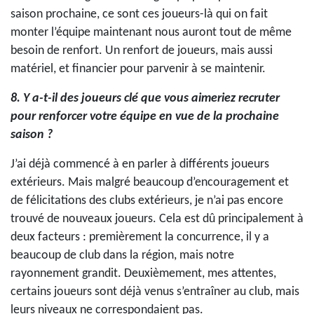
saison prochaine, ce sont ces joueurs-là qui on fait
monter l’équipe maintenant nous auront tout de même
besoin de renfort. Un renfort de joueurs, mais aussi
matériel, et financier pour parvenir à se maintenir.
8. Y a-t-il des joueurs clé que vous aimeriez recruter
pour renforcer votre équipe en vue de la prochaine
saison ?
J’ai déjà commencé à en parler à différents joueurs
extérieurs. Mais malgré beaucoup d’encouragement et
de félicitations des clubs extérieurs, je n’ai pas encore
trouvé de nouveaux joueurs. Cela est dû principalement à
deux facteurs : premièrement la concurrence, il y a
beaucoup de club dans la région, mais notre
rayonnement grandit. Deuxièmement, mes attentes,
certains joueurs sont déjà venus s’entraîner au club, mais
leurs niveaux ne correspondaient pas.