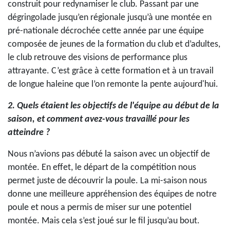
construit pour redynamiser le club. Passant par une
dégringolade jusqu’en régionale jusqu’à une montée en
pré-nationale décrochée cette année par une équipe
composée de jeunes de la formation du club et d’adultes,
le club retrouve des visions de performance plus
attrayante. C’est grâce à cette formation et à un travail
de longue haleine que l’on remonte la pente aujourd'hui.
2. Quels étaient les objectifs de l'équipe au début de la
saison, et comment avez-vous travaillé pour les
atteindre ?
Nous n’avions pas débuté la saison avec un objectif de
montée. En effet, le départ de la compétition nous
permet juste de découvrir la poule. La mi-saison nous
donne une meilleure appréhension des équipes de notre
poule et nous a permis de miser sur une potentiel
montée. Mais cela s’est joué sur le fil jusqu’au bout.