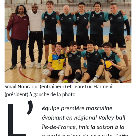
Smaïl Nouraoui (entraîneur) et Jean-Luc Harmenil
(président) à gauche de la photo
L’
équipe première masculine
évoluant en Régional Volley-ball
Île-de-France, finit la saison à la