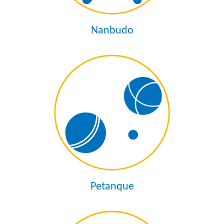
Nanbudo
Petanque