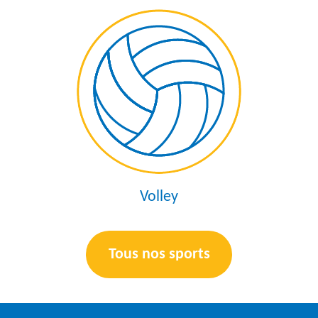
Volley
Tous nos sports