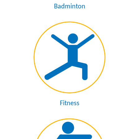
Badminton
Fitness