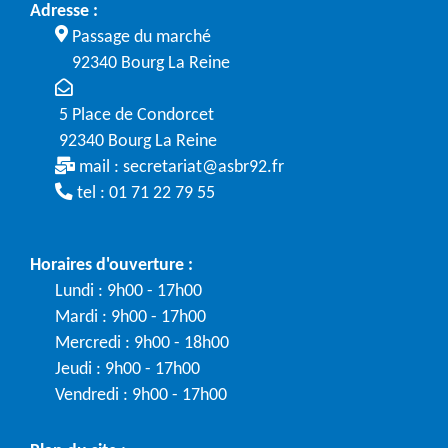
Adresse :
Passage du marché
92340 Bourg La Reine
5 Place de Condorcet
92340 Bourg La Reine
mail :
secretariat@asbr92.fr
tel : 01 71 22 79 55
Horaires d'ouverture :
Lundi : 9h00 - 17h00
Mardi : 9h00 - 17h00
Mercredi : 9h00 - 18h00
Jeudi : 9h00 - 17h00
Vendredi : 9h00 - 17h00