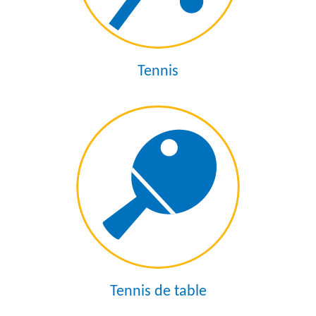
Tennis
Tennis de table