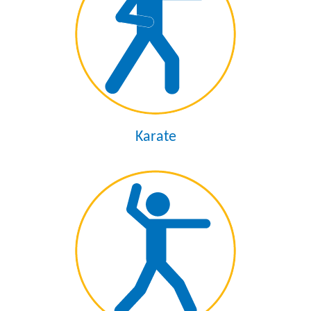
Karate